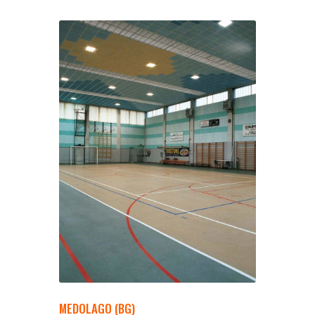
MEDOLAGO (BG)