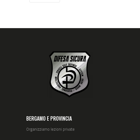
BERGAMO E PROVINCIA
Organizziamo lezioni private