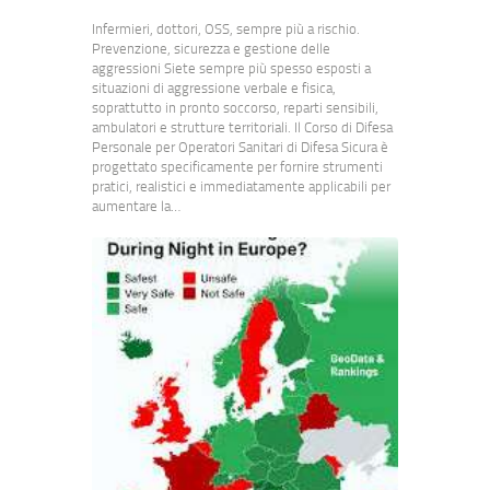
Infermieri, dottori, OSS, sempre più a rischio.
Prevenzione, sicurezza e gestione delle
aggressioni Siete sempre più spesso esposti a
situazioni di aggressione verbale e fisica,
soprattutto in pronto soccorso, reparti sensibili,
ambulatori e strutture territoriali. Il Corso di Difesa
Personale per Operatori Sanitari di Difesa Sicura è
progettato specificamente per fornire strumenti
pratici, realistici e immediatamente applicabili per
aumentare la…