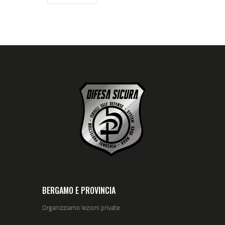
BERGAMO E PROVINCIA
Organizziamo lezioni private