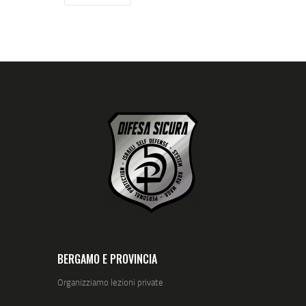
BERGAMO E PROVINCIA
Organizziamo lezioni private