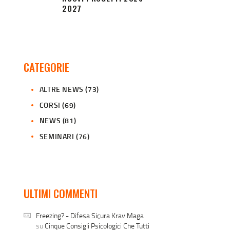
2027
CATEGORIE
ALTRE NEWS
(73)
CORSI
(69)
NEWS
(81)
SEMINARI
(76)
ULTIMI COMMENTI
Freezing? - Difesa Sicura Krav Maga
su
Cinque Consigli Psicologici Che Tutti