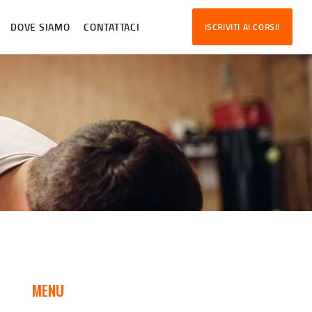
DOVE SIAMO
CONTATTACI
ISCRIVITI AI CORSI!
MENU