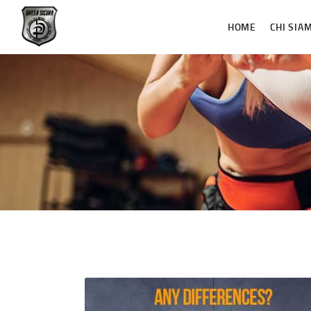
HOME
CHI SIA