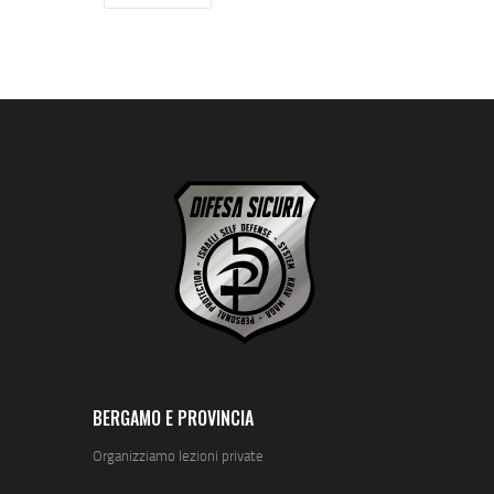
BERGAMO E PROVINCIA
Organizziamo lezioni private