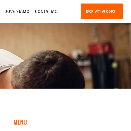
DOVE SIAMO
CONTATTACI
ISCRIVITI AI CORSI!
MENU