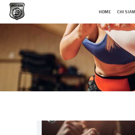
HOME
CHI SIA