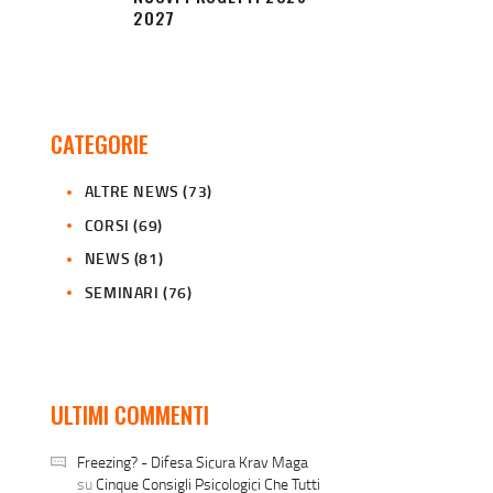
2027
CATEGORIE
ALTRE NEWS
(73)
CORSI
(69)
NEWS
(81)
SEMINARI
(76)
ULTIMI COMMENTI
Freezing? - Difesa Sicura Krav Maga
su
Cinque Consigli Psicologici Che Tutti