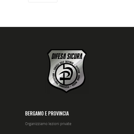
BERGAMO E PROVINCIA
Organizziamo lezioni private