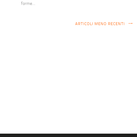
forme…
ARTICOLI MENO RECENTI