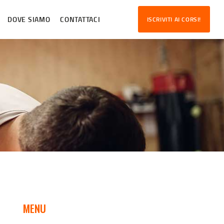
DOVE SIAMO
CONTATTACI
ISCRIVITI AI CORSI!
MENU