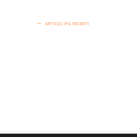
ARTICOLI PIÙ RECENTI