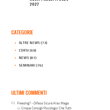
2027
CATEGORIE
ALTRE NEWS
(73)
CORSI
(69)
NEWS
(81)
SEMINARI
(76)
ULTIMI COMMENTI
Freezing? - Difesa Sicura Krav Maga
su
Cinque Consigli Psicologici Che Tutti