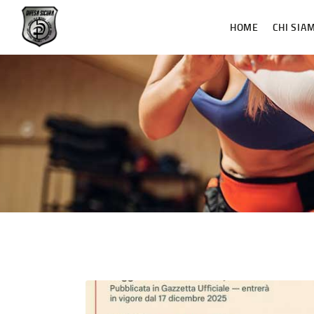
HOME
CHI SIA