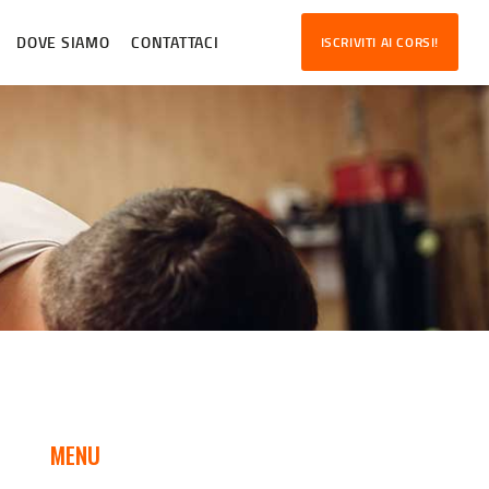
DOVE SIAMO
CONTATTACI
ISCRIVITI AI CORSI!
MENU