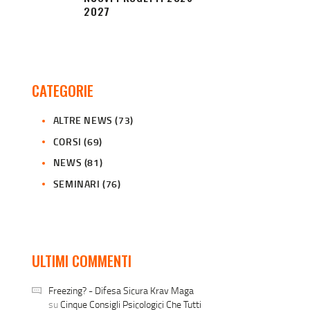
2027
CATEGORIE
ALTRE NEWS
(73)
CORSI
(69)
NEWS
(81)
SEMINARI
(76)
ULTIMI COMMENTI
Freezing? - Difesa Sicura Krav Maga
su
Cinque Consigli Psicologici Che Tutti