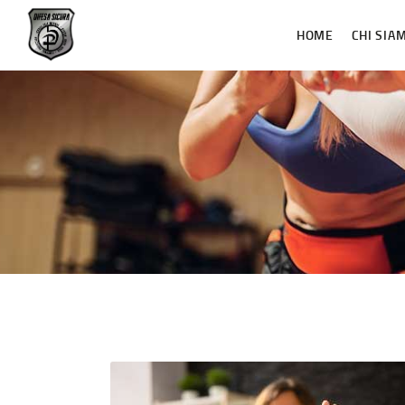
HOME
CHI SIA