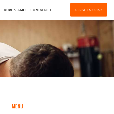
DOVE SIAMO
CONTATTACI
ISCRIVITI AI CORSI!
MENU