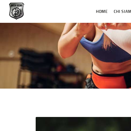
HOME
CHI SIA