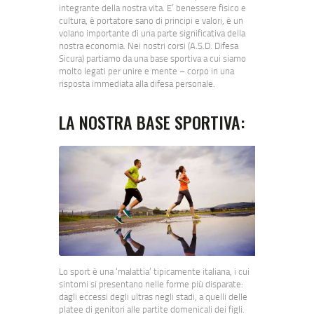
integrante della nostra vita. E’ benessere fisico e
cultura, è portatore sano di principi e valori, è un
volano importante di una parte significativa della
nostra economia. Nei nostri corsi (A.S.D. Difesa
Sicura) partiamo da una base sportiva a cui siamo
molto legati per unire e mente – corpo in una
risposta immediata alla difesa personale.
LA NOSTRA BASE SPORTIVA:
Lo sport è una ‘malattia’ tipicamente italiana, i cui
sintomi si presentano nelle forme più disparate:
dagli eccessi degli ultras negli stadi, a quelli delle
platee di genitori alle partite domenicali dei figli.