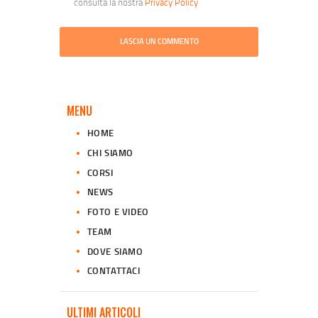
consulta la nostra
Privacy Policy
MENU
HOME
CHI SIAMO
CORSI
NEWS
FOTO E VIDEO
TEAM
DOVE SIAMO
CONTATTACI
ULTIMI ARTICOLI