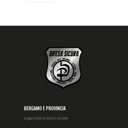
BERGAMO E PROVINCIA
Organizziamo lezioni private