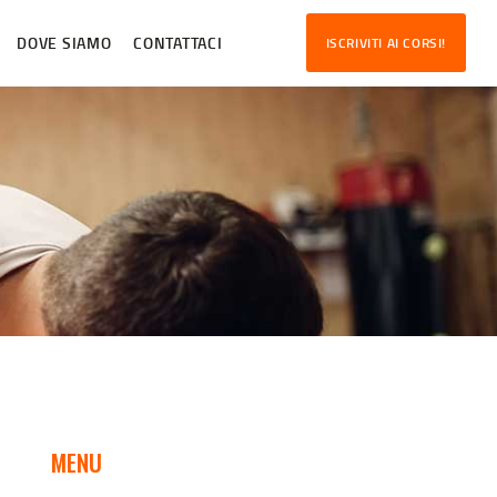
DOVE SIAMO
CONTATTACI
ISCRIVITI AI CORSI!
MENU