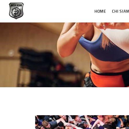
HOME
CHI SIA