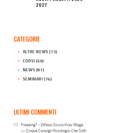
2027
CATEGORIE
ALTRE NEWS
(73)
CORSI
(69)
NEWS
(81)
SEMINARI
(76)
ULTIMI COMMENTI
Freezing? - Difesa Sicura Krav Maga
su
Cinque Consigli Psicologici Che Tutti