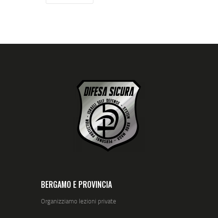
BERGAMO E PROVINCIA
Organizziamo lezioni private