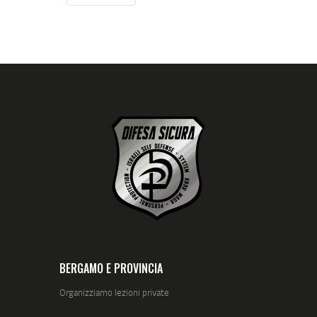
BERGAMO E PROVINCIA
Organizziamo lezioni private