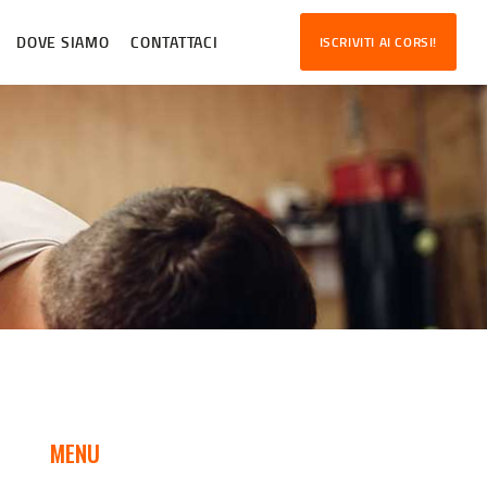
DOVE SIAMO
CONTATTACI
ISCRIVITI AI CORSI!
MENU