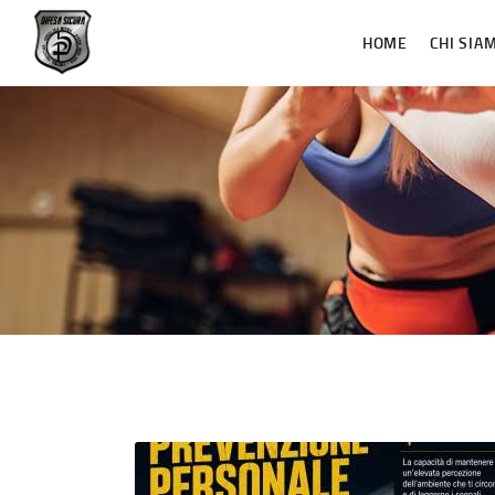
HOME
CHI SIA