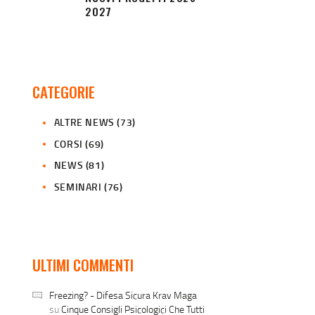
2027
CATEGORIE
ALTRE NEWS
(73)
CORSI
(69)
NEWS
(81)
SEMINARI
(76)
ULTIMI COMMENTI
Freezing? - Difesa Sicura Krav Maga
su
Cinque Consigli Psicologici Che Tutti