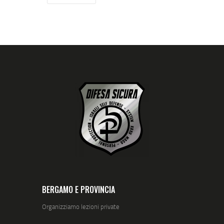
BERGAMO E PROVINCIA
Organizziamo lezioni private