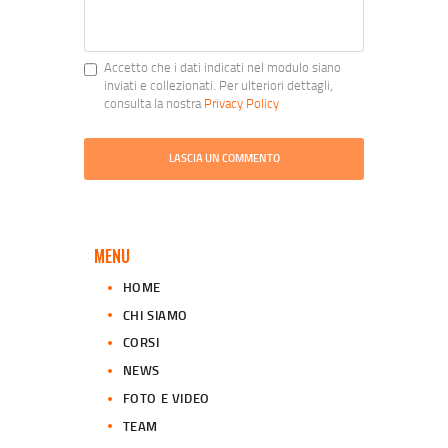
Accetto che i dati indicati nel modulo siano
inviati e collezionati. Per ulteriori dettagli,
consulta la nostra
Privacy Policy
MENU
HOME
CHI SIAMO
CORSI
NEWS
FOTO E VIDEO
TEAM