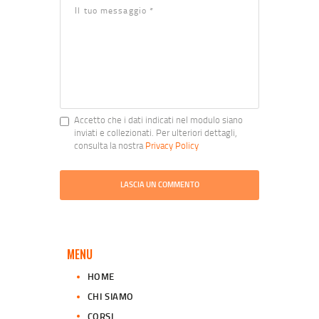
Accetto che i dati indicati nel modulo siano
inviati e collezionati. Per ulteriori dettagli,
consulta la nostra
Privacy Policy
MENU
HOME
CHI SIAMO
CORSI