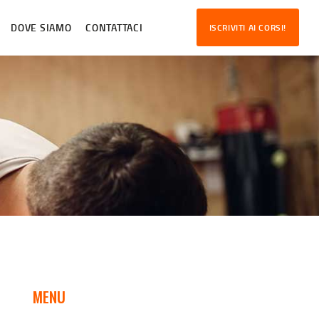
DOVE SIAMO
CONTATTACI
ISCRIVITI AI CORSI!
MENU