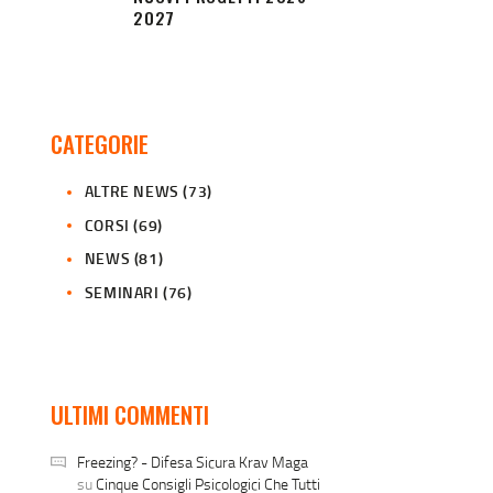
2027
CATEGORIE
ALTRE NEWS
(73)
CORSI
(69)
NEWS
(81)
SEMINARI
(76)
ULTIMI COMMENTI
Freezing? - Difesa Sicura Krav Maga
su
Cinque Consigli Psicologici Che Tutti