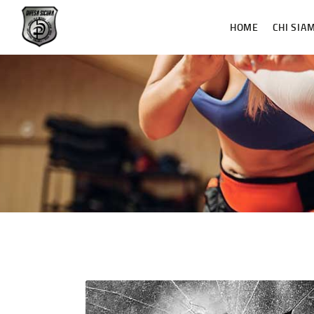
HOME
CHI SIA