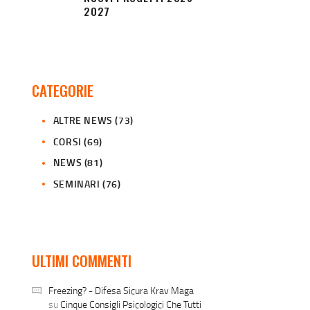
2027
CATEGORIE
ALTRE NEWS
(73)
CORSI
(69)
NEWS
(81)
SEMINARI
(76)
ULTIMI COMMENTI
Freezing? - Difesa Sicura Krav Maga
su
Cinque Consigli Psicologici Che Tutti