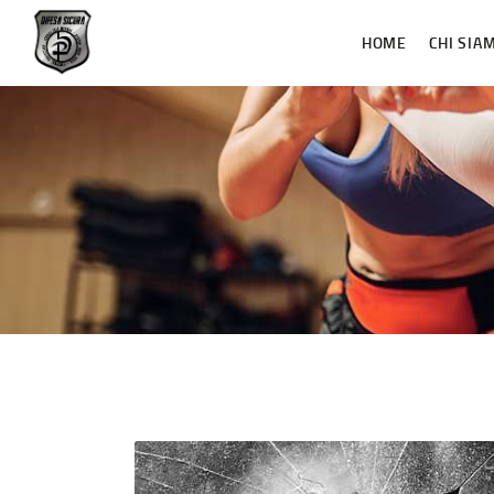
HOME
CHI SIA