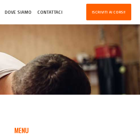
DOVE SIAMO
CONTATTACI
ISCRIVITI AI CORSI!
MENU