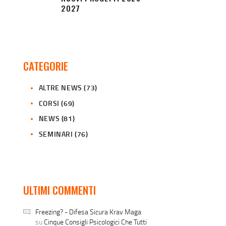
2027
CATEGORIE
ALTRE NEWS
(73)
CORSI
(69)
NEWS
(81)
SEMINARI
(76)
ULTIMI COMMENTI
Freezing? - Difesa Sicura Krav Maga
su
Cinque Consigli Psicologici Che Tutti