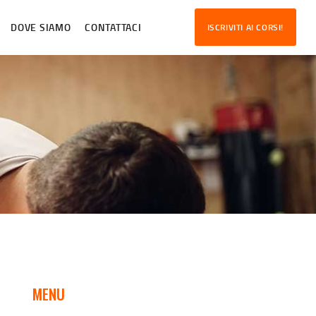
DOVE SIAMO
CONTATTACI
ISCRIVITI AI CORSI!
MENU