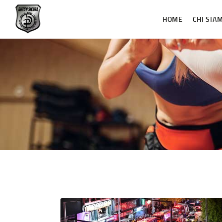
HOME
CHI SIA