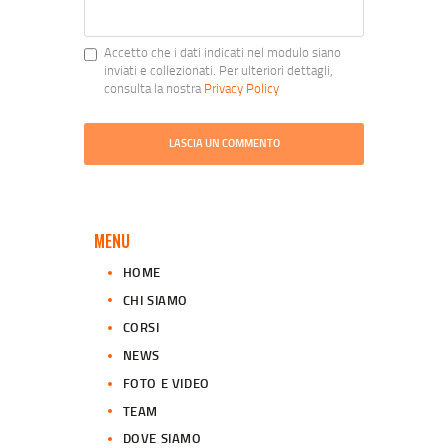
Accetto che i dati indicati nel modulo siano
inviati e collezionati. Per ulteriori dettagli,
consulta la nostra
Privacy Policy
MENU
HOME
CHI SIAMO
CORSI
NEWS
FOTO E VIDEO
TEAM
DOVE SIAMO