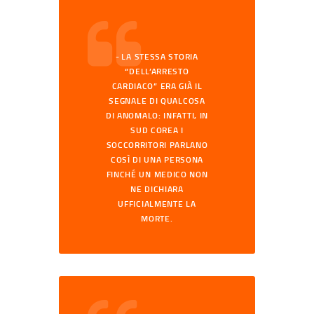
LA STESSA STORIA
“DELL’ARRESTO
CARDIACO” ERA GIÀ IL
SEGNALE DI QUALCOSA
DI ANOMALO: INFATTI, IN
SUD COREA I
SOCCORRITORI PARLANO
COSÌ DI UNA PERSONA
FINCHÉ UN MEDICO NON
NE DICHIARA
UFFICIALMENTE LA
MORTE.