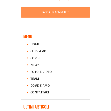
MENU
HOME
CHI SIAMO
CORSI
NEWS
FOTO E VIDEO
TEAM
DOVE SIAMO
CONTATTACI
ULTIMI ARTICOLI