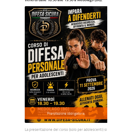
Prenotazione obbligatoria.
La presentazione del corso (solo per adolescenti) si