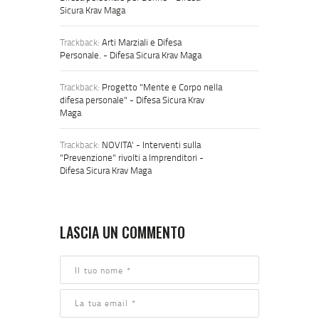
Sicura Krav Maga
Trackback:
Arti Marziali e Difesa
Personale. - Difesa Sicura Krav Maga
Trackback:
Progetto "Mente e Corpo nella
difesa personale" - Difesa Sicura Krav
Maga
Trackback:
NOVITA' - Interventi sulla
"Prevenzione" rivolti a Imprenditori -
Difesa Sicura Krav Maga
LASCIA UN COMMENTO