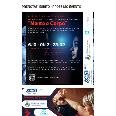
PRENOTATI SUBITO : PROSSIMO EVENTO