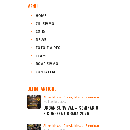
MENU
HOME
CHI SIAMO
CORSI
NEWS
FOTO E VIDEO
TEAM
DOVE SIAMO
CONTATTACI
ULTIMI ARTICOLI
Altre News
,
Corsi
,
News
,
Seminari
26 Luglio 2026
URBAN SURVIVAL – SEMINARIO
SICUREZZA URBANA 2026
Altre News
,
Corsi
,
News
,
Seminari