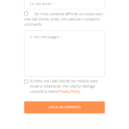
Do il mio consenso affinché un cookie salvi i
miei dati (nome, email, sito web) per il prossimo
commento.
Accetto che i dati indicati nel modulo siano
inviati e collezionati. Per ulteriori dettagli,
consulta la nostra
Privacy Policy