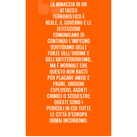
LA MINACCIA DI UN
ATTACCO
TERRORISTICO È
REALE. IL GOVERNO E LE
ISTITUZIONI
COMUNICANO DI
CONTINUO L’IMPEGNO
QUOTIDIANO DELLE
FORZE DELL’ORDINE E
DELL’ANTITERRORISMO,
MA È NORMALE CHE
QUESTO NON BASTI
PER PLACARE ANSIE E
PAURE. ORDIGNI
ESPLOSIVI, AGENTI
CHIMICI O SEQUESTRI;
QUESTI SONO I
PERICOLI IN CUI TUTTE
LE CITTÀ D’EUROPA
ORMAI INCORRONO.