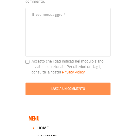
commento.
Accetto che i dati indicati nel modulo siano
inviati e collezionati. Per ulteriori dettagli,
consulta la nostra
Privacy Policy
MENU
HOME